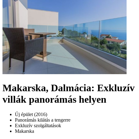
Makarska, Dalmácia: Exkluzív
villák panorámás helyen
Új épület (2016)
Panorámás kilátás a tengerre
Exkluzív szolgáltatások
Makarska