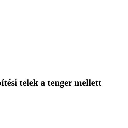
tési telek a tenger mellett