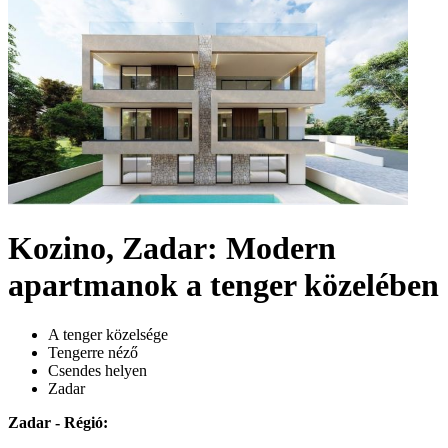
Kozino, Zadar: Modern
apartmanok a tenger közelében
A tenger közelsége
Tengerre néző
Csendes helyen
Zadar
Zadar - Régió: