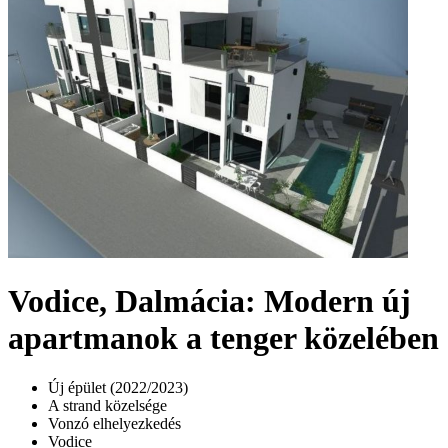
Vodice, Dalmácia: Modern új
apartmanok a tenger közelében
Új épület (2022/2023)
A strand közelsége
Vonzó elhelyezkedés
Vodice